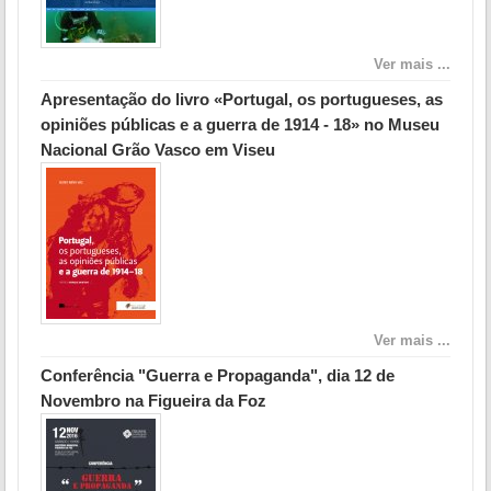
Ver mais ...
Apresentação do livro «Portugal, os portugueses, as
opiniões públicas e a guerra de 1914 - 18» no Museu
Nacional Grão Vasco em Viseu
Ver mais ...
Conferência "Guerra e Propaganda", dia 12 de
Novembro na Figueira da Foz