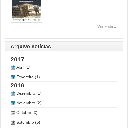
Ver mais ...
Arquivo notícias
2017
Abril (1)
Fevereiro (1)
2016
Dezembro (1)
Novembro (2)
Outubro (3)
Setembro (5)