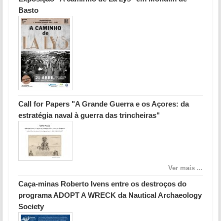
Basto
Call for Papers "A Grande Guerra e os Açores: da
estratégia naval à guerra das trincheiras"
Ver mais ...
Caça-minas Roberto Ivens entre os destroços do
programa ADOPT A WRECK da Nautical Archaeology
Society