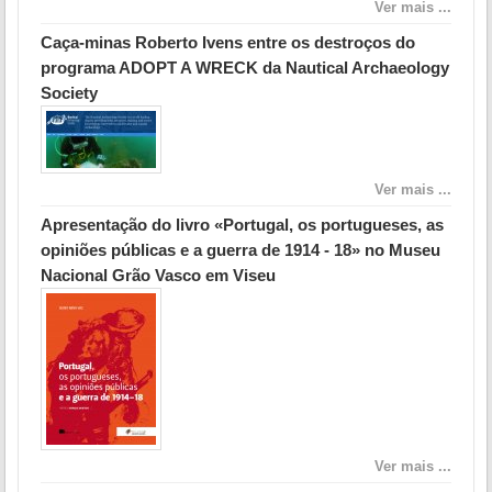
Ver mais ...
Caça-minas Roberto Ivens entre os destroços do
programa ADOPT A WRECK da Nautical Archaeology
Society
Ver mais ...
Apresentação do livro «Portugal, os portugueses, as
opiniões públicas e a guerra de 1914 - 18» no Museu
Nacional Grão Vasco em Viseu
Ver mais ...