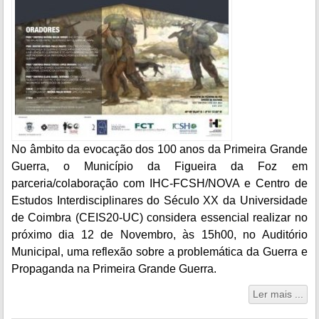
No âmbito da evocação dos 100 anos da Primeira Grande
Guerra, o Município da Figueira da Foz em
parceria/colaboração com IHC-FCSH/NOVA e
Centro de
Estudos Interdisciplinares do Século XX da Universidade
de Coimbra
(CEIS20-UC) considera essencial realizar no
próximo dia 12 de Novembro, às 15h00, no Auditório
Municipal, uma reflexão sobre a problemática da Guerra e
Propaganda na Primeira Grande Guerra.
Ler mais ...