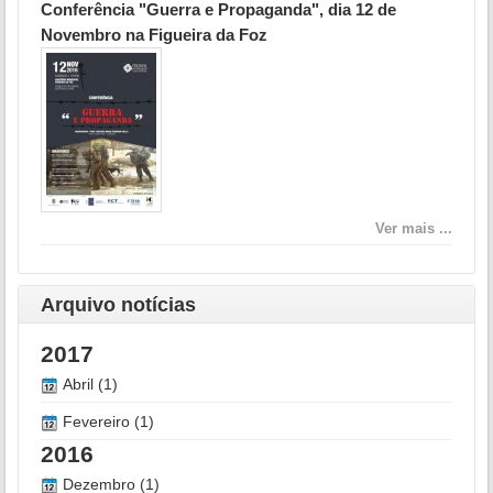
Conferência "Guerra e Propaganda", dia 12 de
Novembro na Figueira da Foz
Ver mais ...
Arquivo notícias
2017
Abril (1)
Fevereiro (1)
2016
Dezembro (1)