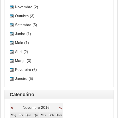
Novembro (2)
Outubro (3)
Setembro (5)
Junho (1)
Maio (1)
Abril (2)
Março (3)
Fevereiro (6)
Janeiro (5)
Calendário
«
»
Novembro 2016
Seg
Ter
Qua
Qui
Sex
Sab
Dom