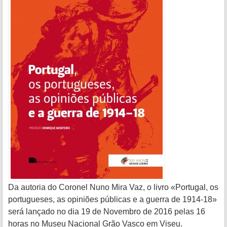
Da autoria do Coronel Nuno Mira Vaz, o livro «Portugal, os
portugueses, as opiniões públicas e a guerra de 1914-18»
será lançado no dia 19 de Novembro de 2016 pelas 16
horas no Museu Nacional Grão Vasco em Viseu.