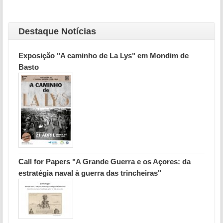
Destaque Notícias
Exposição "A caminho de La Lys" em Mondim de
Basto
Call for Papers "A Grande Guerra e os Açores: da
estratégia naval à guerra das trincheiras"