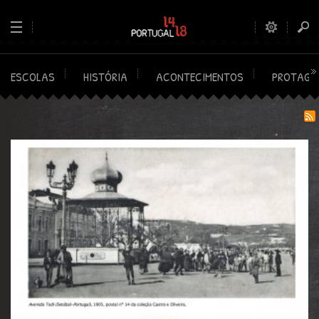
ESCOLAS
HISTÓRIA
ACONTECIMENTOS
PROTAGO