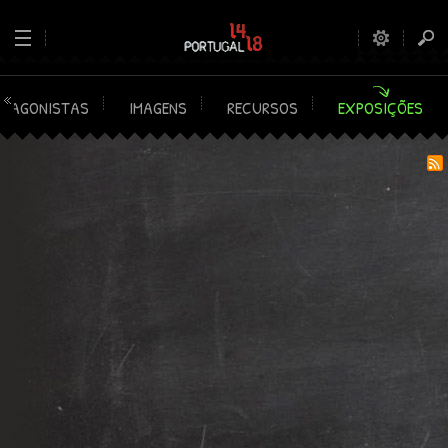
OTAGONISTAS
IMAGENS
RECURSOS
EXPOSIÇÕES