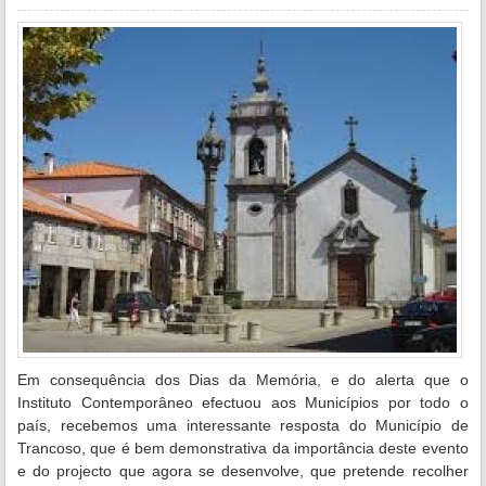
Em consequência dos Dias da Memória, e do alerta que o
Instituto Contemporâneo efectuou aos Municípios por todo o
país, recebemos uma interessante resposta do Município de
Trancoso, que é bem demonstrativa da importância deste evento
e do projecto que agora se desenvolve, que pretende recolher