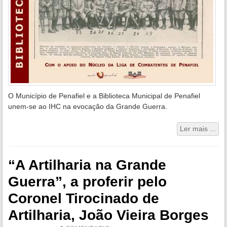
O Município de Penafiel e a Biblioteca Municipal de Penafiel
unem-se ao IHC na evocação da Grande Guerra.
Ler mais ...
“A Artilharia na Grande
Guerra”, a proferir pelo
Coronel Tirocinado de
Artilharia, João Vieira Borges