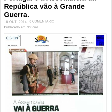
República vão à Grande
Guerra.
0
COMENTÁRIO
18
OUT.
2014
Publicado em
Notícias