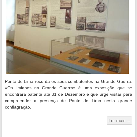
Ponte de Lima recorda os seus combatentes na Grande Guerra.
«Os limianos na Grande Guerra» é uma exposição que se
encontrará patente até 31 de Dezembro e que urge visitar para
compreender a presença de Ponte de Lima nesta grande
conflagração.
Ler mais ...