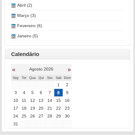
Abril (2)
Março (3)
Fevereiro (6)
Janeiro (5)
Calendário
«
»
Agosto 2026
Seg
Ter
Qua
Qui
Sex
Sab
Dom
1
2
3
4
5
6
7
8
9
10
11
12
13
14
15
16
17
18
19
20
21
22
23
24
25
26
27
28
29
30
31