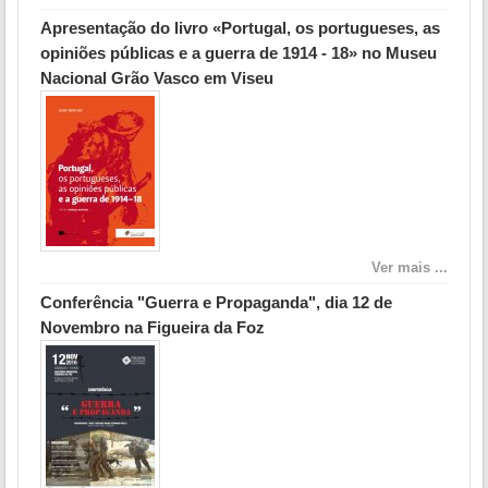
Apresentação do livro «Portugal, os portugueses, as
opiniões públicas e a guerra de 1914 - 18» no Museu
Nacional Grão Vasco em Viseu
Ver mais ...
Conferência "Guerra e Propaganda", dia 12 de
Novembro na Figueira da Foz