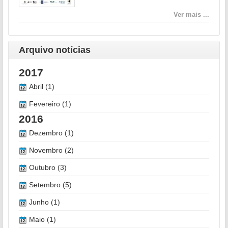
Ver mais ...
Arquivo notícias
2017
Abril (1)
Fevereiro (1)
2016
Dezembro (1)
Novembro (2)
Outubro (3)
Setembro (5)
Junho (1)
Maio (1)