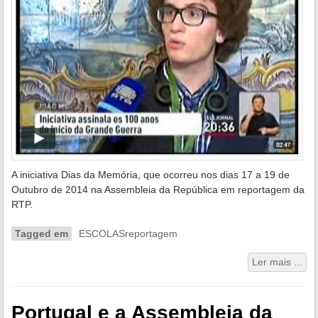
A iniciativa Dias da Memória, que ocorreu nos dias 17 a 19 de
Outubro de 2014 na Assembleia da República em reportagem da
RTP.
Tagged em
ESCOLASreportagem
Ler mais ...
Portugal e a Assembleia da