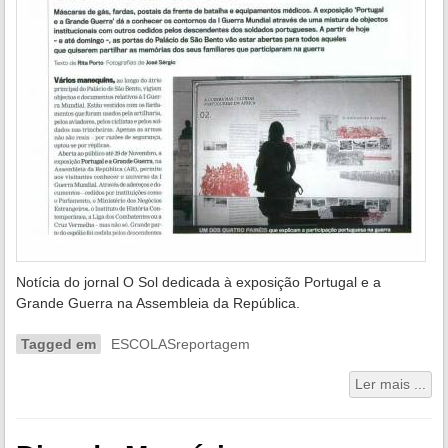
Notícia do jornal O Sol dedicada à exposição Portugal e a
Grande Guerra na Assembleia da República.
Tagged em
ESCOLASreportagem
Ler mais ...