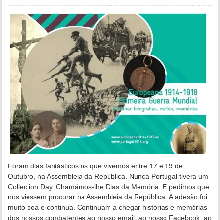
Foram dias fantásticos os que vivemos entre 17 e 19 de
Outubro, na Assembleia da República. Nunca Portugal tivera um
Collection Day. Chamámos-lhe Dias da Memória. E pedimos que
nos viessem procurar na Assembleia da República. A adesão foi
muito boa e continua. Continuam a chegar histórias e memórias
dos nossos combatentes ao nosso email, ao nosso Facebook, ao