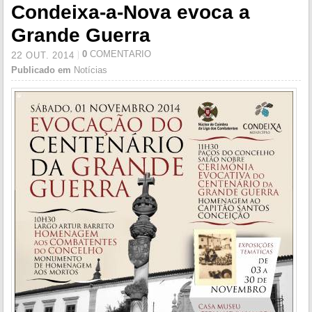
Condeixa-a-Nova evoca a
Grande Guerra
0
COMENTÁRIO
22
OUT.
2014
Publicado em
Notícias