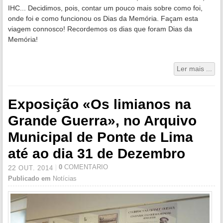
IHC... Decidimos, pois, contar um pouco mais sobre como foi,
onde foi e como funcionou os Dias da Memória. Façam esta
viagem connosco! Recordemos os dias que foram Dias da
Memória!
Ler mais ...
Exposição «Os limianos na
Grande Guerra», no Arquivo
Municipal de Ponte de Lima
até ao dia 31 de Dezembro
0
COMENTÁRIO
22
OUT.
2014
Publicado em
Notícias