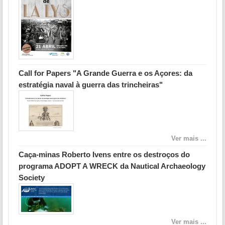
Call for Papers "A Grande Guerra e os Açores: da
estratégia naval à guerra das trincheiras"
Ver mais ...
Caça-minas Roberto Ivens entre os destroços do
programa ADOPT A WRECK da Nautical Archaeology
Society
Ver mais ...