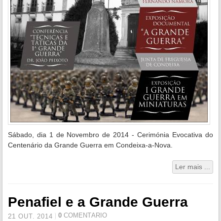
Sábado, dia 1 de Novembro de 2014 - Cerimónia Evocativa do
Centenário da Grande Guerra em Condeixa-a-Nova.
Ler mais ...
Penafiel e a Grande Guerra
0
COMENTÁRIO
21
OUT.
2014