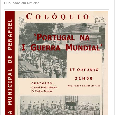
Publicado em
Notícias