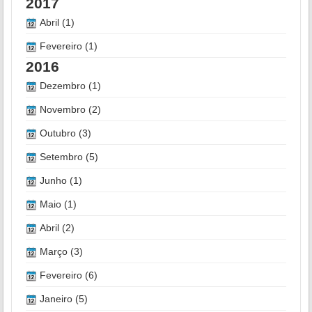
2017
Abril (1)
Fevereiro (1)
2016
Dezembro (1)
Novembro (2)
Outubro (3)
Setembro (5)
Junho (1)
Maio (1)
Abril (2)
Março (3)
Fevereiro (6)
Janeiro (5)