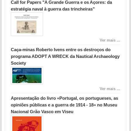
Call for Papers "A Grande Guerra e os Açores: da
estratégia naval à guerra das trincheiras"
Ver mais ...
Caça-minas Roberto Ivens entre os destroços do
programa ADOPT A WRECK da Nautical Archaeology
Society
Ver mais ...
Apresentação do livro «Portugal, os portugueses, as
opiniões públicas e a guerra de 1914 - 18» no Museu
Nacional Grão Vasco em Viseu