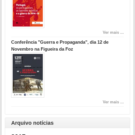
Ver mais ...
Conferência "Guerra e Propaganda", dia 12 de
Novembro na Figueira da Foz
Ver mais ...
Arquivo notícias