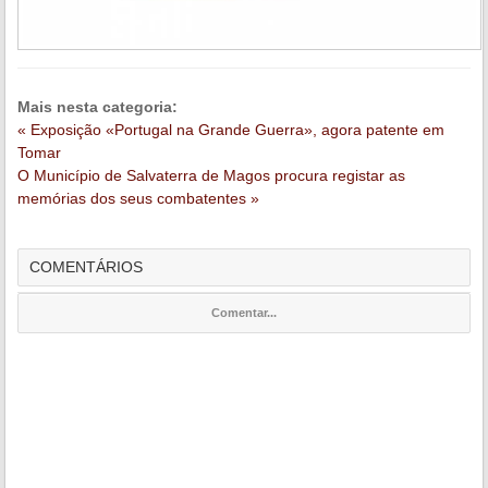
Mais nesta categoria:
« Exposição «Portugal na Grande Guerra», agora patente em
Tomar
O Município de Salvaterra de Magos procura registar as
memórias dos seus combatentes »
COMENTÁRIOS
Comentar...