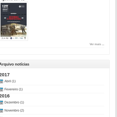
Ver mais ...
Arquivo notícias
2017
Abril (1)
Fevereiro (1)
2016
Dezembro (1)
Novembro (2)