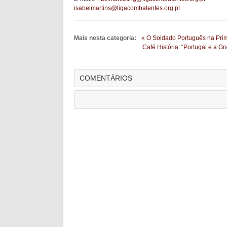
isabelmartins@ligacombatentes.org.pt
Mais nesta categoria:
« O Soldado Português na Prim
Café História: “Portugal e a 
COMENTÁRIOS