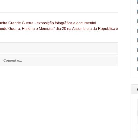
eira Grande Guerra - exposição fotográfica e documental
Grande Guerra: História e Memória" dia 20 na Assembleia da República »
Comentar...