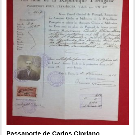
Passaporte de Carlos Cipriano