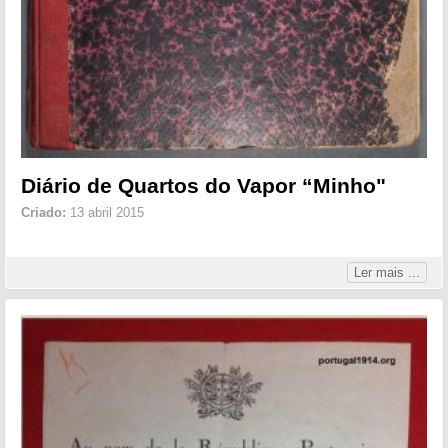
Diário de Quartos do Vapor “Minho"
Criado:
13 abril 2015
Ler mais ...