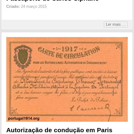
Criado:
24 março 2015
Ler mais ...
Autorização de condução em Paris