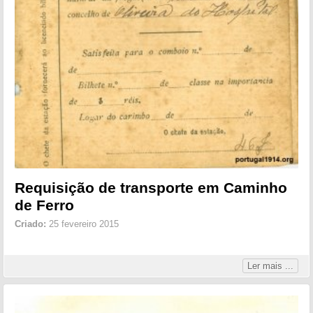
Requisição de transporte em Caminho
de Ferro
Criado:
25 fevereiro 2015
Ler mais ...