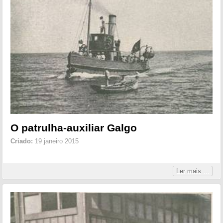
O patrulha-auxiliar Galgo
Criado:
19 janeiro 2015
Ler mais ...