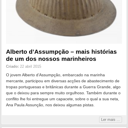
Alberto d’Assumpção – mais histórias
de um dos nossos marinheiros
Criado:
22 abril 2015
O jovem Alberto d’Assumpção, embarcado na marinha
mercante, participou em diversas acções de abastecimento de
tropas portuguesas e britânicas durante a Guerra Grande, algo
que o deixou para sempre muito orgulhoso. Também durante o
conflito lhe foi entregue um capacete, sobre o qual a sua neta,
Ana Paula Assunção, nos deixou algumas pistas.
Ler mais ...