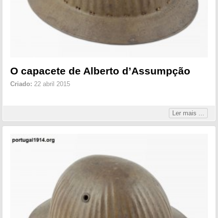
O capacete de Alberto d’Assumpção
Criado:
22 abril 2015
Ler mais ...