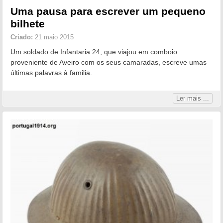
Uma pausa para escrever um pequeno
bilhete
Criado:
21 maio 2015
Um soldado de Infantaria 24, que viajou em comboio
proveniente de Aveiro com os seus camaradas, escreve umas
últimas palavras à familia.
Ler mais ...