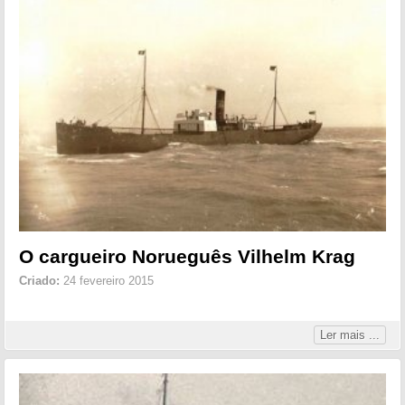
O cargueiro Norueguês Vilhelm Krag
Criado:
24 fevereiro 2015
Ler mais ...