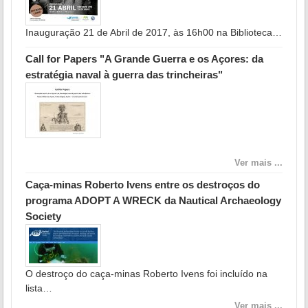
Inauguração 21 de Abril de 2017, às 16h00 na Biblioteca…
Call for Papers "A Grande Guerra e os Açores: da
estratégia naval à guerra das trincheiras"
Ver mais ...
Caça-minas Roberto Ivens entre os destroços do
programa ADOPT A WRECK da Nautical Archaeology
Society
O destroço do caça-minas Roberto Ivens foi incluído na
lista…
Ver mais ...