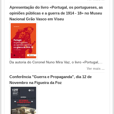
Apresentação do livro «Portugal, os portugueses, as
opiniões públicas e a guerra de 1914 - 18» no Museu
Nacional Grão Vasco em Viseu
Da autoria do Coronel Nuno Mira Vaz, o livro «Portugal,…
Ver mais ...
Conferência "Guerra e Propaganda", dia 12 de
Novembro na Figueira da Foz