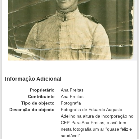
Informação Adicional
Proprietário
Ana Freitas
Contribuinte
Ana Freitas
Tipo de objecto
Fotografia
Descrição do objecto
Fotografia de Eduardo Augusto
Adelino na altura da incorporação no
CEP. Para Ana Freitas, o avô tem
nesta fotografia um ar “quase feliz e
saudável”.