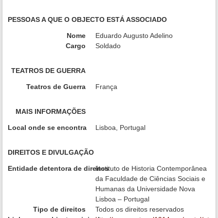
PESSOAS A QUE O OBJECTO ESTÁ ASSOCIADO
Nome
Eduardo Augusto Adelino
Cargo
Soldado
TEATROS DE GUERRA
Teatros de Guerra
França
MAIS INFORMAÇÕES
Local onde se encontra
Lisboa, Portugal
DIREITOS E DIVULGAÇÃO
Entidade detentora de direitos
Instituto de Historia Contemporânea
da Faculdade de Ciências Sociais e
Humanas da Universidade Nova
Lisboa – Portugal
Tipo de direitos
Todos os direitos reservados