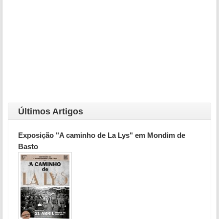
Últimos Artigos
Exposição "A caminho de La Lys" em Mondim de
Basto