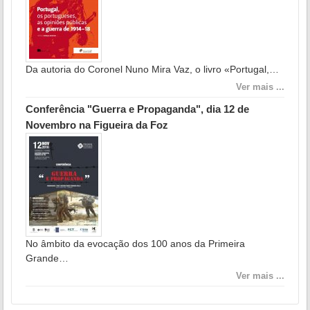
Da autoria do Coronel Nuno Mira Vaz, o livro «Portugal,…
Ver mais ...
Conferência "Guerra e Propaganda", dia 12 de
Novembro na Figueira da Foz
No âmbito da evocação dos 100 anos da Primeira
Grande…
Ver mais ...