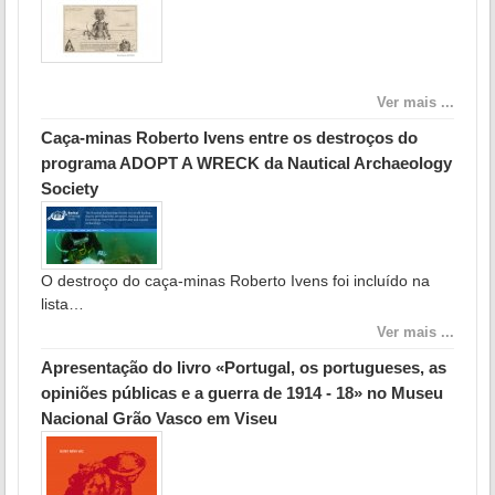
Ver mais ...
Caça-minas Roberto Ivens entre os destroços do
programa ADOPT A WRECK da Nautical Archaeology
Society
O destroço do caça-minas Roberto Ivens foi incluído na
lista…
Ver mais ...
Apresentação do livro «Portugal, os portugueses, as
opiniões públicas e a guerra de 1914 - 18» no Museu
Nacional Grão Vasco em Viseu