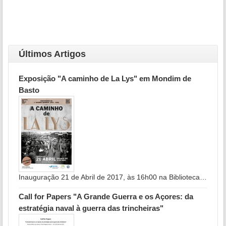
Últimos Artigos
Exposição "A caminho de La Lys" em Mondim de
Basto
Inauguração 21 de Abril de 2017, às 16h00 na Biblioteca…
Call for Papers "A Grande Guerra e os Açores: da
estratégia naval à guerra das trincheiras"