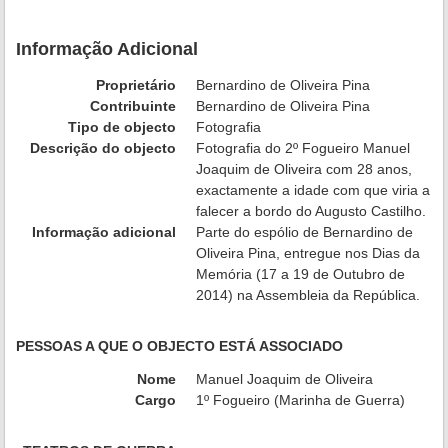
Informação Adicional
Proprietário
Bernardino de Oliveira Pina
Contribuinte
Bernardino de Oliveira Pina
Tipo de objecto
Fotografia
Descrição do objecto
Fotografia do 2º Fogueiro Manuel
Joaquim de Oliveira com 28 anos,
exactamente a idade com que viria a
falecer a bordo do Augusto Castilho.
Informação adicional
Parte do espólio de Bernardino de
Oliveira Pina, entregue nos Dias da
Memória (17 a 19 de Outubro de
2014) na Assembleia da República.
PESSOAS A QUE O OBJECTO ESTÁ ASSOCIADO
Nome
Manuel Joaquim de Oliveira
Cargo
1º Fogueiro (Marinha de Guerra)