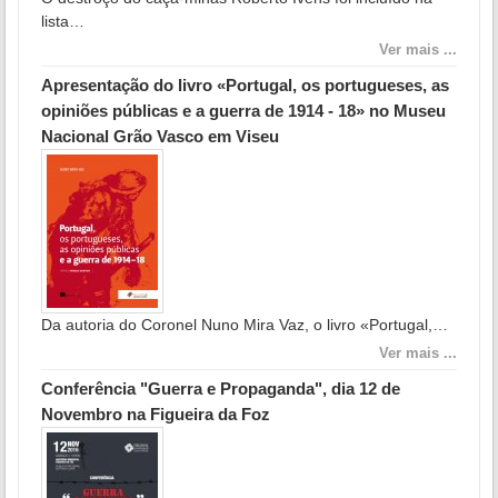
lista…
Ver mais ...
Apresentação do livro «Portugal, os portugueses, as
opiniões públicas e a guerra de 1914 - 18» no Museu
Nacional Grão Vasco em Viseu
Da autoria do Coronel Nuno Mira Vaz, o livro «Portugal,…
Ver mais ...
Conferência "Guerra e Propaganda", dia 12 de
Novembro na Figueira da Foz