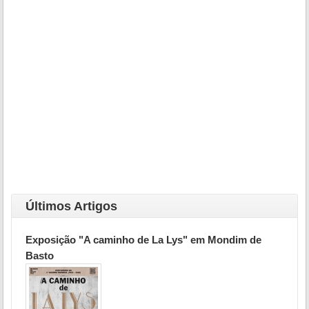
Últimos Artigos
Exposição "A caminho de La Lys" em Mondim de
Basto