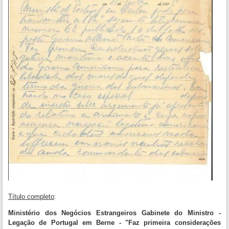
Título completo
:
Ministério dos Negócios Estrangeiros Gabinete do Ministro -
Legação de Portugal em Berne - "Faz primeira considerações