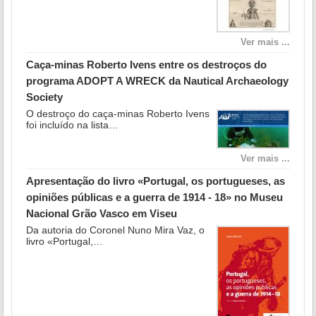
Ver mais ...
Caça-minas Roberto Ivens entre os destroços do
programa ADOPT A WRECK da Nautical Archaeology
Society
O destroço do caça-minas Roberto Ivens
foi incluído na lista…
Ver mais ...
Apresentação do livro «Portugal, os portugueses, as
opiniões públicas e a guerra de 1914 - 18» no Museu
Nacional Grão Vasco em Viseu
Da autoria do Coronel Nuno Mira Vaz, o
livro «Portugal,…