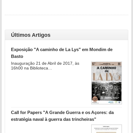
Últimos Artigos
Exposição "A caminho de La Lys" em Mondim de
Basto
Inauguração 21 de Abril de 2017, às
16h00 na Biblioteca…
Call for Papers "A Grande Guerra e os Açores: da
estratégia naval à guerra das trincheiras"