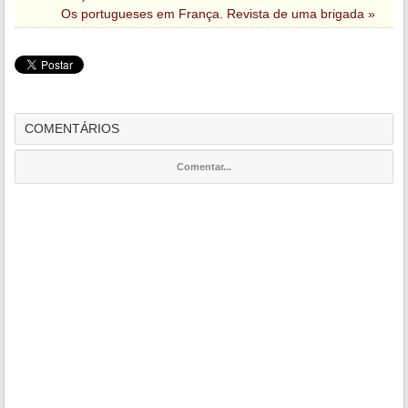
Os portugueses em França. Revista de uma brigada »
COMENTÁRIOS
Comentar...