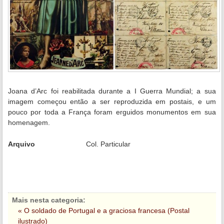
Joana d’Arc foi reabilitada durante a I Guerra Mundial; a sua
imagem começou então a ser reproduzida em postais, e um
pouco por toda a França foram erguidos monumentos em sua
homenagem.
Arquivo
Col. Particular
Mais nesta categoria:
« O soldado de Portugal e a graciosa francesa (Postal
ilustrado)